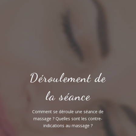
Déroulement de
la séance
Comment se déroule une séance de
massage ? Quelles sont les contre-
indications au massage ?