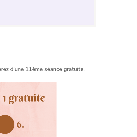
erez d’une 11ème séance gratuite.