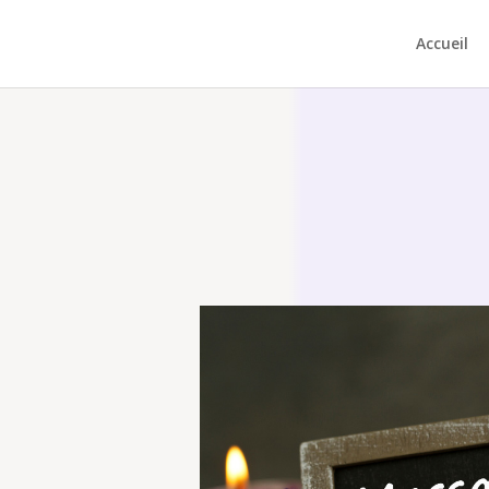
Accueil