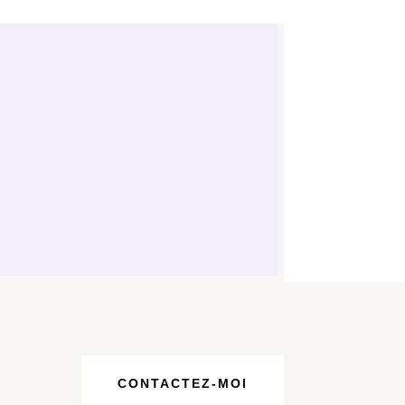
CONTACTEZ-MOI