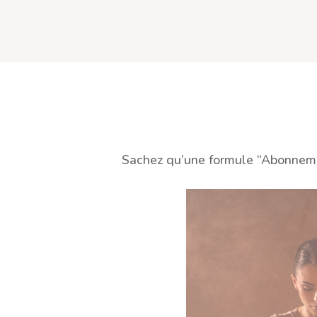
Sachez qu’une formule “Abonnemen