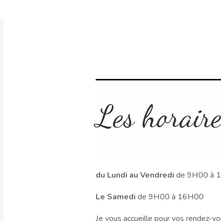
Les horaire
du Lundi au Vendredi
de 9H00 à 
Le Samedi
de 9H00 à 16H00
Je vous accueille pour vos rendez-